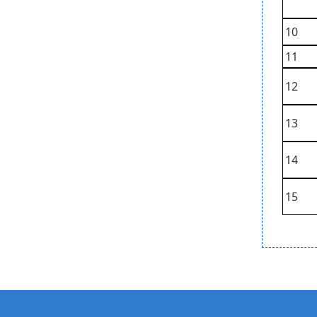
10
11
12
13
14
15