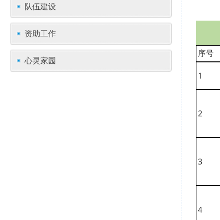
队伍建设
资助工作
序号
心灵家园
1
2
3
4