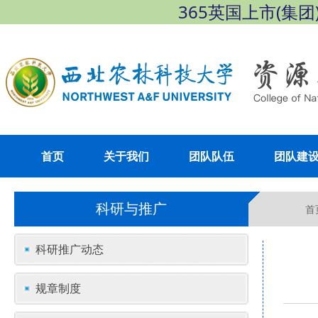
365英国上市(集团)有限
首页
关于我们
团队队伍
团队建
科研与推广
首
科研推广动态
规章制度