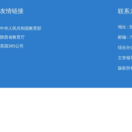
友情链接
联系
地址 
中华人民共和国教育部
陕西省教育厅
邮编 : 7
英国365公司
综合办公室
主管领导
版权所有: