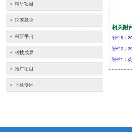
科研项目
国家基金
相关附
科研平台
附件3：2
附件2：2
科技成果
附件1：英
推广项目
下载专区